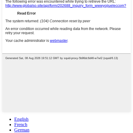
English
French
German