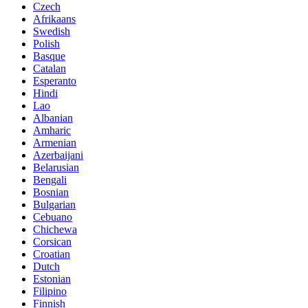
Czech
Afrikaans
Swedish
Polish
Basque
Catalan
Esperanto
Hindi
Lao
Albanian
Amharic
Armenian
Azerbaijani
Belarusian
Bengali
Bosnian
Bulgarian
Cebuano
Chichewa
Corsican
Croatian
Dutch
Estonian
Filipino
Finnish