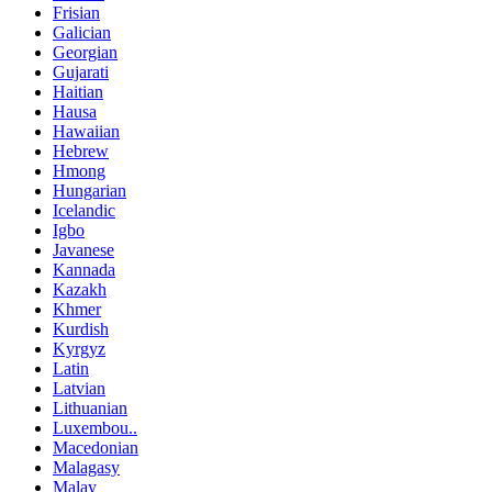
Frisian
Galician
Georgian
Gujarati
Haitian
Hausa
Hawaiian
Hebrew
Hmong
Hungarian
Icelandic
Igbo
Javanese
Kannada
Kazakh
Khmer
Kurdish
Kyrgyz
Latin
Latvian
Lithuanian
Luxembou..
Macedonian
Malagasy
Malay