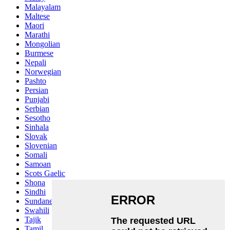
Malayalam
Maltese
Maori
Marathi
Mongolian
Burmese
Nepali
Norwegian
Pashto
Persian
Punjabi
Serbian
Sesotho
Sinhala
Slovak
Slovenian
Somali
Samoan
Scots Gaelic
Shona
Sindhi
Sundanese
Swahili
Tajik
Tamil