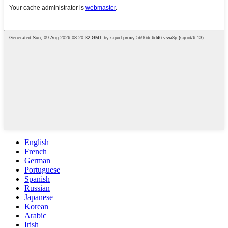
English
French
German
Portuguese
Spanish
Russian
Japanese
Korean
Arabic
Irish