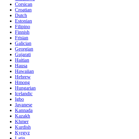
Corsican
Croatian
Dutch
Estonian
Filipino
Finnish
Frisian
Galician
Georgian
Gujarati
Haitian
Hausa
Hawaiian
Hebrew
Hmong
Hungarian
Icelandic
Igbo
Javanese
Kannada
Kazakh
Khmer
Kurdish
Kyrgyz
Latin