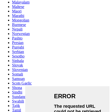
Malayalam
Maltese
Maori
Marathi
Mongolian
Burmese
Nepali
Norwegian
Pashto
Persian
Punjabi
Serbian
Sesotho
Sinhala
Slovak
Slovenian
Somali
Samoan
Scots Gaelic
Shona
Sindhi
Sundanese
Swahili
Tajik
Tamil