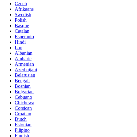
Czech
Afrikaans
Swedish
Polish
Basque
Catalan
Esperanto
Hindi
Lao
Albanian
Amharic
Armenian
Azerbaijani
Belarusian
Bengali
Bosnian
Bulgarian
Cebuano
Chichewa
Corsican
Croatian
Dutch
Estonian
Filipino
Finnish