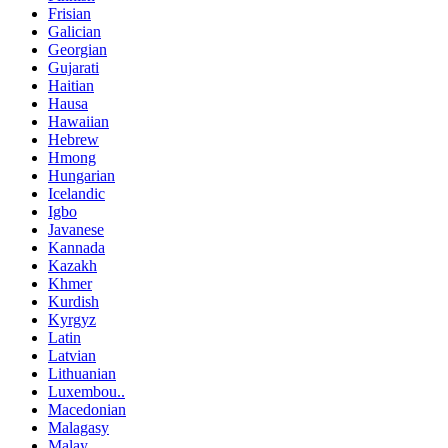
Frisian
Galician
Georgian
Gujarati
Haitian
Hausa
Hawaiian
Hebrew
Hmong
Hungarian
Icelandic
Igbo
Javanese
Kannada
Kazakh
Khmer
Kurdish
Kyrgyz
Latin
Latvian
Lithuanian
Luxembou..
Macedonian
Malagasy
Malay